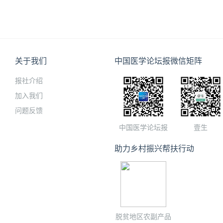
关于我们
中国医学论坛报微信矩阵
报社介绍
加入我们
问题反馈
中国医学论坛报
壹生
助力乡村振兴帮扶行动
脱贫地区农副产品