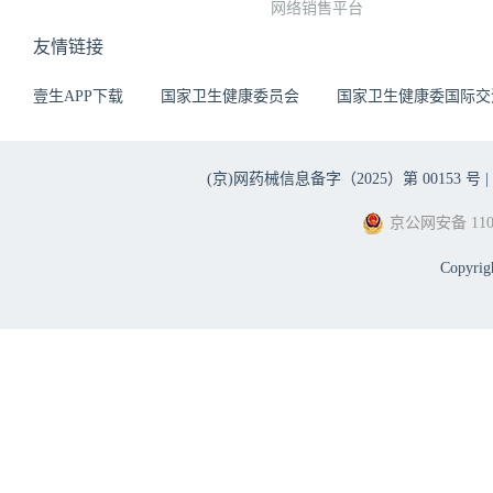
网络销售平台
友情链接
壹生APP下载
国家卫生健康委员会
国家卫生健康委国际交
(京)网药械信息备字（2025）第 00153 号 |
京公网安备 1101
Copyri