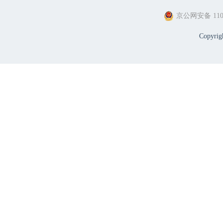
京公网安备 1101
Copyri