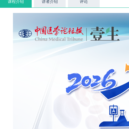
课程介绍
讲者介绍
评论