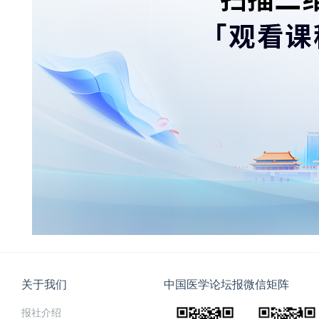
关于我们
中国医学论坛报微信矩阵
报社介绍