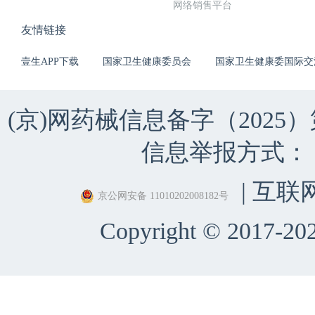
网络销售平台
友情链接
壹生APP下载
国家卫生健康委员会
国家卫生健康委国际交
(京)网药械信息备字（2025）第 
信息举报方式：（010）
| 互联
京公网安备 11010202008182号
Copyright © 2017-