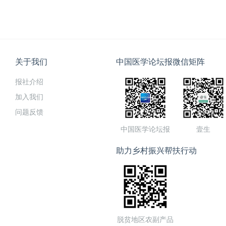
关于我们
中国医学论坛报微信矩阵
报社介绍
加入我们
问题反馈
中国医学论坛报
壹生
助力乡村振兴帮扶行动
脱贫地区农副产品