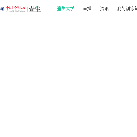
壹生大学
直播
资讯
我的训练