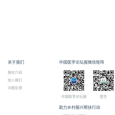
关于我们
中国医学论坛报微信矩阵
报社介绍
加入我们
问题反馈
中国医学论坛报
壹生
助力乡村振兴帮扶行动