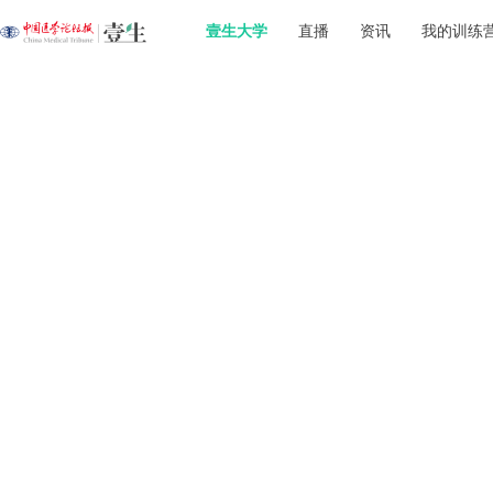
壹生大学
直播
资讯
我的训练