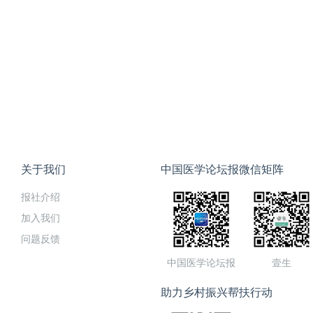
关于我们
中国医学论坛报微信矩阵
报社介绍
加入我们
问题反馈
中国医学论坛报
壹生
助力乡村振兴帮扶行动