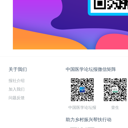
关于我们
中国医学论坛报微信矩阵
报社介绍
加入我们
问题反馈
中国医学论坛报
壹生
助力乡村振兴帮扶行动