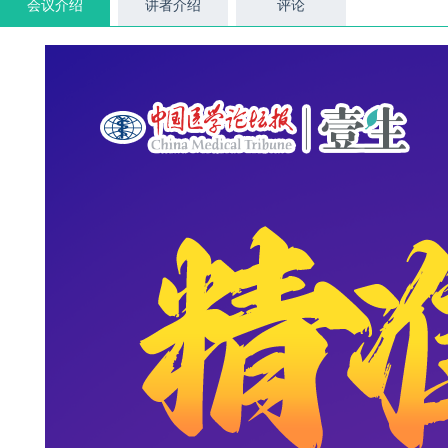
会议介绍
讲者介绍
评论