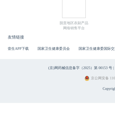
脱贫地区农副产品
网络销售平台
友情链接
壹生APP下载
国家卫生健康委员会
国家卫生健康委国际交
(京)网药械信息备字（2025）第 00153 号 |
京公网安备 1101
Copyri