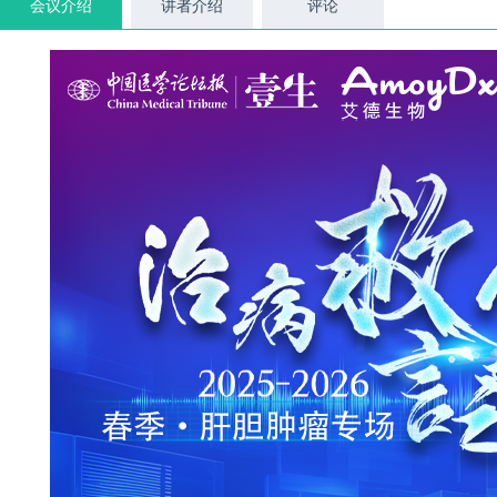
会议介绍
讲者介绍
评论