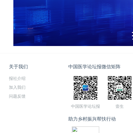
关于我们
中国医学论坛报微信矩阵
报社介绍
加入我们
问题反馈
中国医学论坛报
壹生
助力乡村振兴帮扶行动