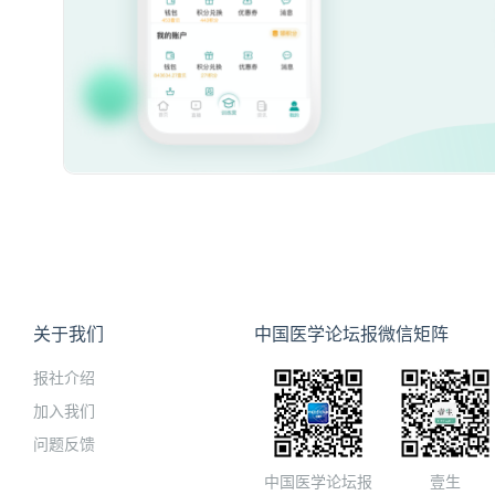
关于我们
中国医学论坛报微信矩阵
报社介绍
加入我们
问题反馈
中国医学论坛报
壹生