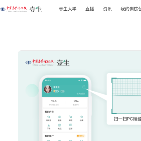
壹生大学
直播
资讯
我的训练