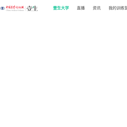
壹生大学
直播
资讯
我的训练