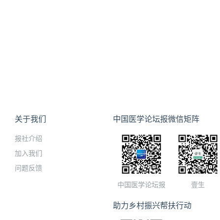
关于我们
中国医学论坛报微信矩阵
报社介绍
加入我们
问题反馈
中国医学论坛报
壹生
助力乡村振兴帮扶行动