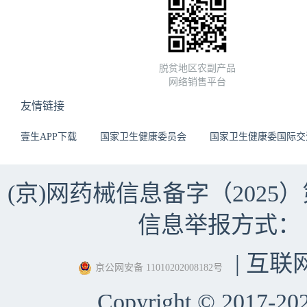
脱贫地区农副产品
网络销售平台
友情链接
壹生APP下载
国家卫生健康委员会
国家卫生健康委国际交
(京)网药械信息备字（2025）第 
信息举报方式：（010）
| 互联
京公网安备 11010202008182号
Copyright © 2017-