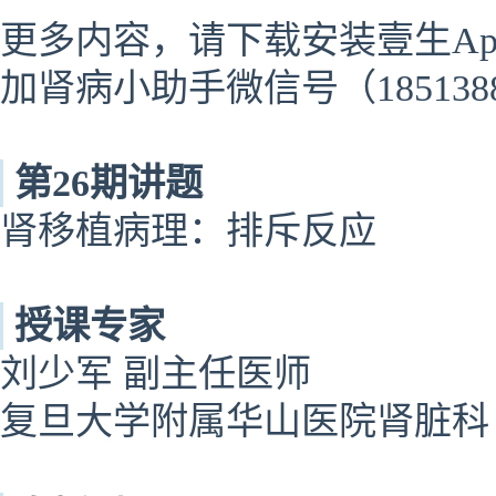
更多内容，请下载安装壹生Ap
加肾病小助手微信号（185138
第26期讲题
肾移植病理：排斥反应
授课专家
刘少军 副主任医师
复旦大学附属华山医院肾脏科