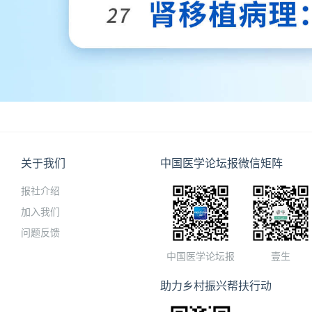
关于我们
中国医学论坛报微信矩阵
报社介绍
加入我们
问题反馈
中国医学论坛报
壹生
助力乡村振兴帮扶行动