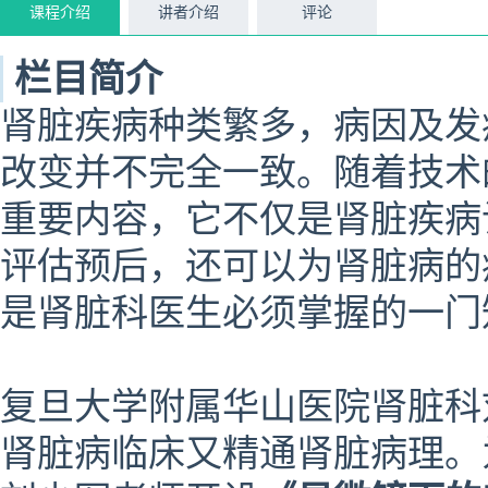
课程介绍
讲者介绍
评论
栏目简介
肾脏疾病种类繁多，病因及发
改变并不完全一致。随着技术
重要内容，它不仅是肾脏疾病
评估预后，还可以为肾脏病的
是肾脏科医生必须掌握的一门
复旦大学附属华山医院肾脏科
肾脏病临床又精通肾脏病理。