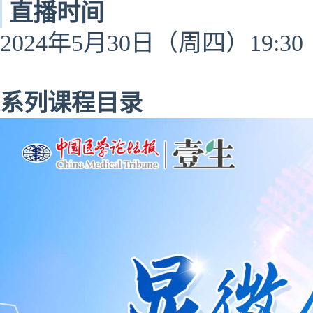
直播时间
2024年5月30日（周四）19:30
系列课程目录