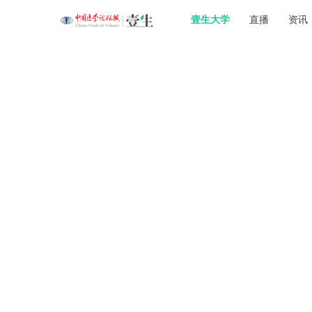
壹生大学
直播
资讯