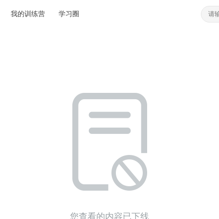
我的训练营
学习圈
您查看的内容已下线