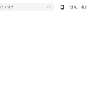
登录
注册
丨