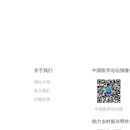
关于我们
中国医学论坛报微
报社介绍
加入我们
问题反馈
中国医学论坛报
助力乡村振兴帮扶