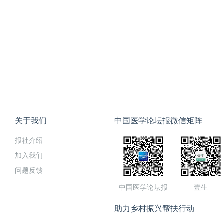
关于我们
中国医学论坛报微信矩阵
报社介绍
加入我们
问题反馈
中国医学论坛报
壹生
助力乡村振兴帮扶行动