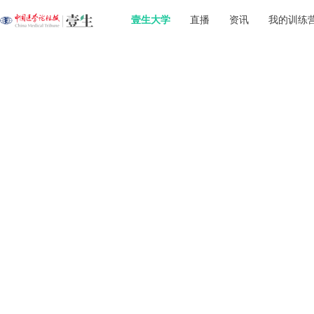
壹生大学
直播
资讯
我的训练