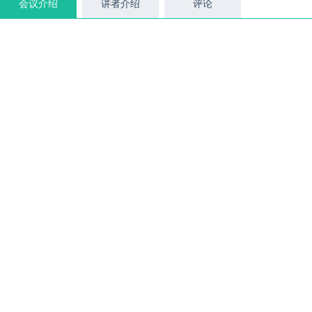
会议介绍
讲者介绍
评论