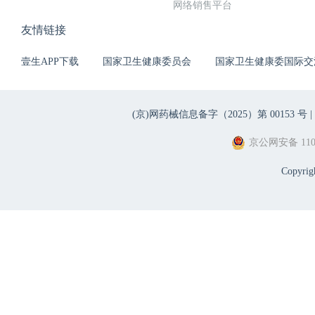
网络销售平台
友情链接
壹生APP下载
国家卫生健康委员会
国家卫生健康委国际交
(京)网药械信息备字（2025）第 00153 号 |
京公网安备 1101
Copyri