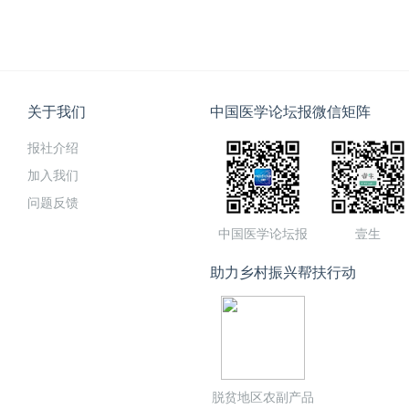
关于我们
中国医学论坛报微信矩阵
报社介绍
加入我们
问题反馈
中国医学论坛报
壹生
助力乡村振兴帮扶行动
脱贫地区农副产品