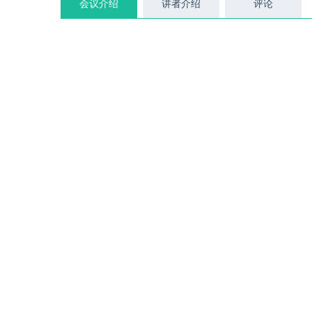
会议介绍
讲者介绍
评论