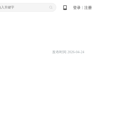
登录
注册
丨
发布时间 2026-04-24