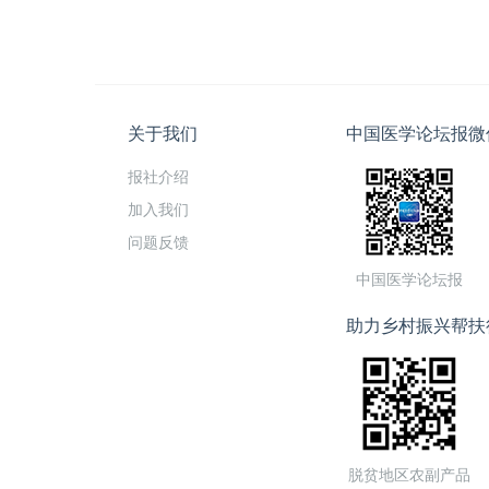
关于我们
中国医学论坛报微
报社介绍
加入我们
问题反馈
中国医学论坛报
助力乡村振兴帮扶
脱贫地区农副产品