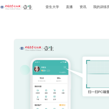
壹生大学
直播
资讯
我的训练