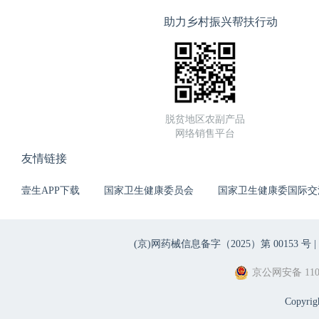
助力乡村振兴帮扶行动
脱贫地区农副产品
网络销售平台
友情链接
壹生APP下载
国家卫生健康委员会
国家卫生健康委国际交
(京)网药械信息备字（2025）第 00153 号 |
京公网安备 1101
Copyri