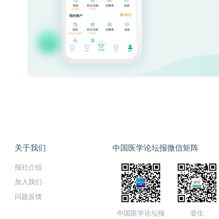
关于我们
中国医学论坛报微信矩阵
报社介绍
加入我们
问题反馈
中国医学论坛报
壹生