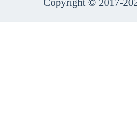
Copyright © 2017-