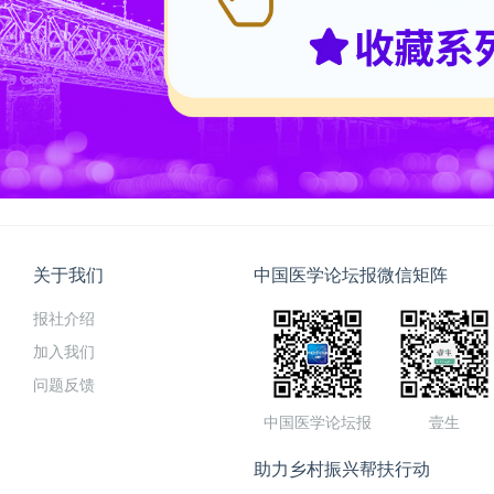
关于我们
中国医学论坛报微信矩阵
报社介绍
加入我们
问题反馈
中国医学论坛报
壹生
助力乡村振兴帮扶行动