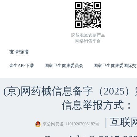
脱贫地区农副产品
网络销售平台
友情链接
壹生APP下载
国家卫生健康委员会
国家卫生健康委国际交
(京)网药械信息备字（2025）第 
信息举报方式：（010）
| 互联
京公网安备 11010202008182号