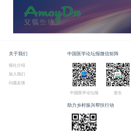
关于我们
中国医学论坛报微信矩阵
报社介绍
加入我们
问题反馈
中国医学论坛报
壹生
助力乡村振兴帮扶行动