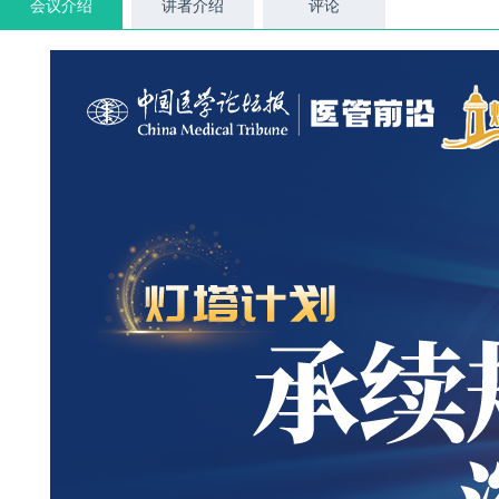
会议介绍
讲者介绍
评论