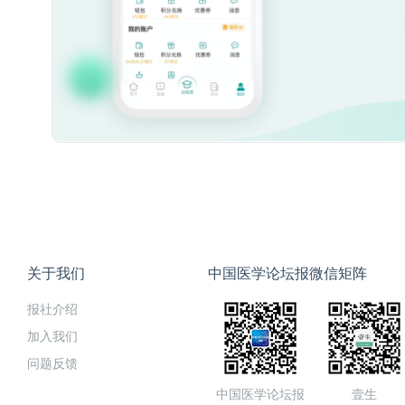
关于我们
中国医学论坛报微信矩阵
报社介绍
加入我们
问题反馈
中国医学论坛报
壹生