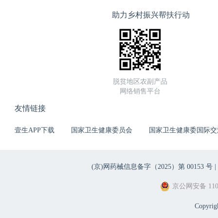
助力乡村振兴帮扶行动
脱贫地区农副产品
网络销售平台
友情链接
壹生APP下载
国家卫生健康委员会
国家卫生健康委国际交
(京)网药械信息备字（2025）第 00153 号 |
京公网安备 1101
Copyri