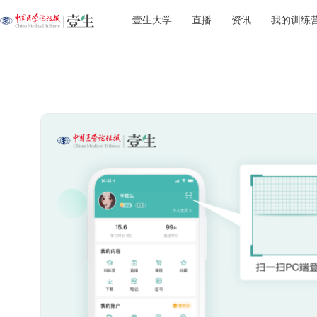
壹生大学
直播
资讯
我的训练