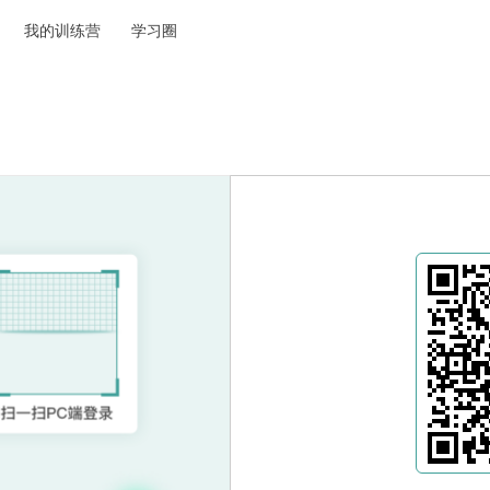
我的训练营
学习圈