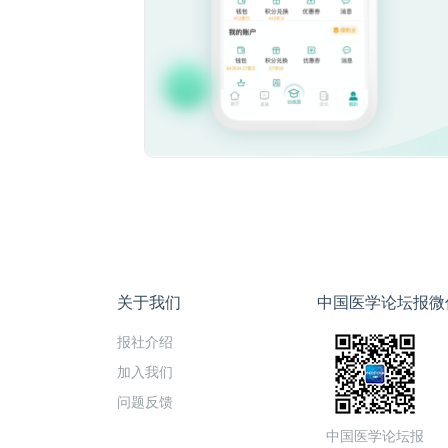
关于我们
中国医学论坛报微
报社介绍
加入我们
问题反馈
中国医学论坛报