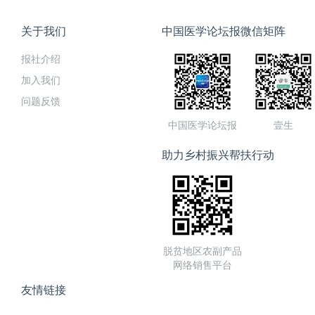
关于我们
中国医学论坛报微信矩阵
报社介绍
加入我们
问题反馈
中国医学论坛报
壹生
助力乡村振兴帮扶行动
脱贫地区农副产品
网络销售平台
友情链接