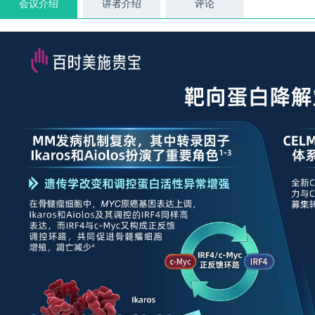
会议介绍
讲者介绍
评论