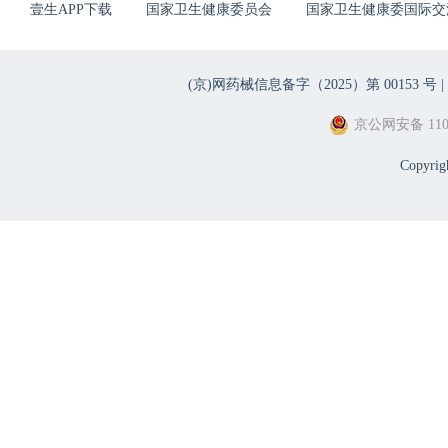
壹生APP下载
国家卫生健康委员会
国家卫生健康委国际交
(京)网药械信息备字（2025）第 00153 号 |
京公网安备 1101
Copyri