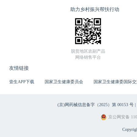
助力乡村振兴帮扶行动
脱贫地区农副产品
网络销售平台
友情链接
壹生APP下载
国家卫生健康委员会
国家卫生健康委国际交
(京)网药械信息备字（2025）第 00153 号 |
京公网安备 1101
Copyri