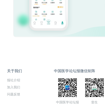
关于我们
中国医学论坛报微信矩阵
报社介绍
加入我们
问题反馈
中国医学论坛报
壹生