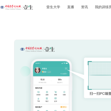
壹生大学
直播
资讯
我的训练