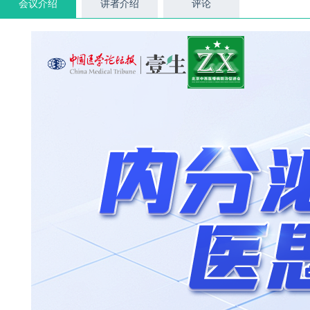
会议介绍
讲者介绍
评论