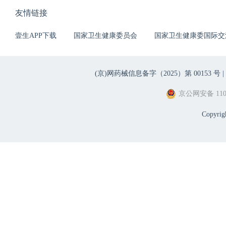
友情链接
壹生APP下载
国家卫生健康委员会
国家卫生健康委国际交
(京)网药械信息备字（2025）第 00153 号 |
京公网安备 1101
Copyri