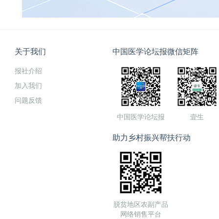
关于我们
中国医学论坛报微信矩阵
报社介绍
加入我们
问题反馈
中国医学论坛报
壹生
助力乡村振兴帮扶行动
脱贫地区农副产品
网络销售平台