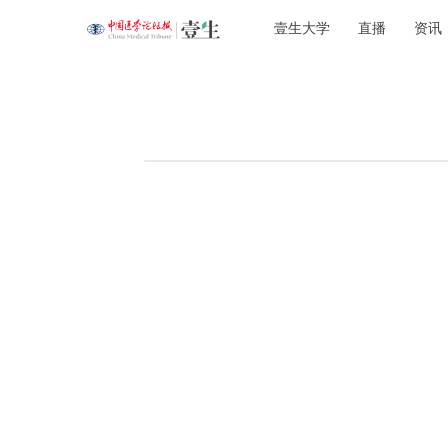
壹生大学
直播
资讯