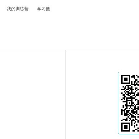
我的训练营
学习圈