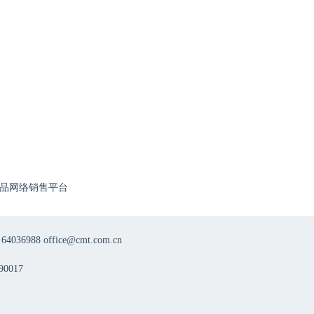
品网络销售平台
8 office@cmt.com.cn
0017