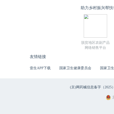
助力乡村振兴帮扶
脱贫地区农副产品
网络销售平台
友情链接
壹生APP下载
国家卫生健康委员会
国家卫
(京)网药械信息备字（2025）第 