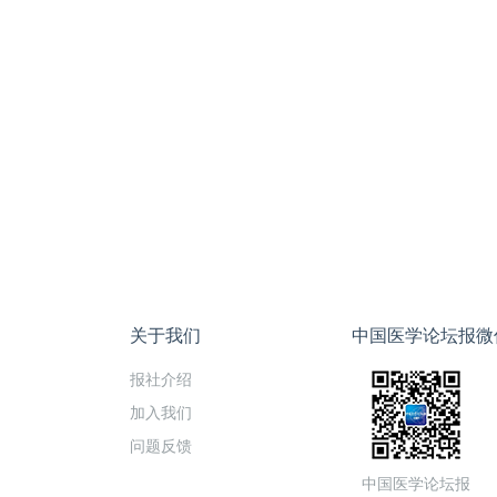
关于我们
中国医学论坛报微
报社介绍
加入我们
问题反馈
中国医学论坛报