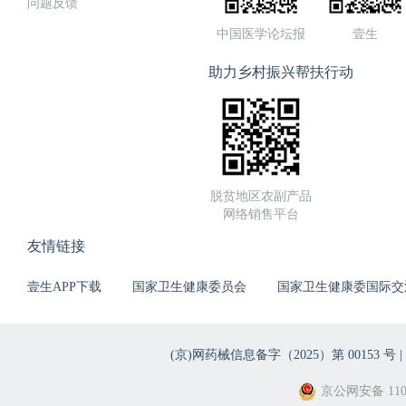
问题反馈
中国医学论坛报
壹生
助力乡村振兴帮扶行动
脱贫地区农副产品
网络销售平台
友情链接
壹生APP下载
国家卫生健康委员会
国家卫生健康委国际交
(京)网药械信息备字（2025）第 00153 号 |
京公网安备 1101