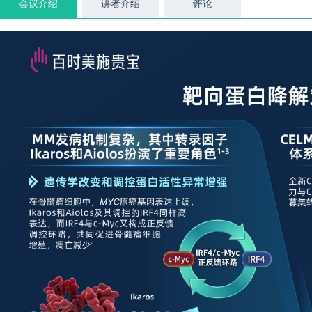
会议介绍
讲者介绍
评论