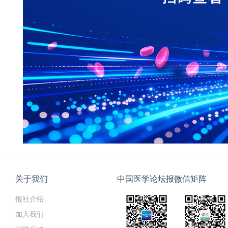
关于我们
中国医学论坛报微信矩阵
报社介绍
加入我们