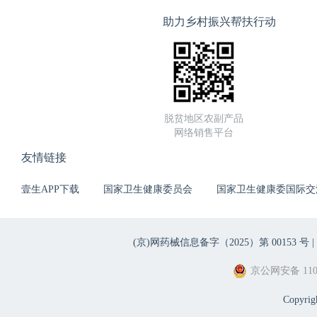
助力乡村振兴帮扶行动
脱贫地区农副产品
网络销售平台
友情链接
壹生APP下载
国家卫生健康委员会
国家卫生健康委国际交
(京)网药械信息备字（2025）第 00153 号 |
京公网安备 1101
Copyri