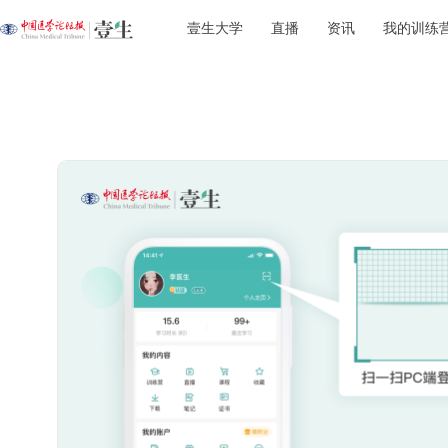
壹生大学
直播
资讯
我的训练