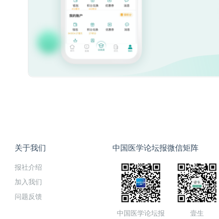
关于我们
中国医学论坛报微信矩阵
报社介绍
加入我们
问题反馈
中国医学论坛报
壹生