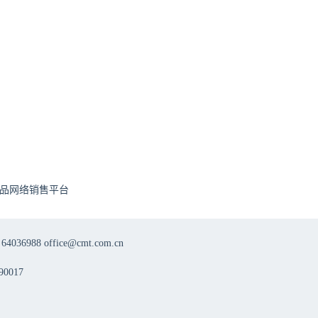
品网络销售平台
8 office@cmt.com.cn
0017