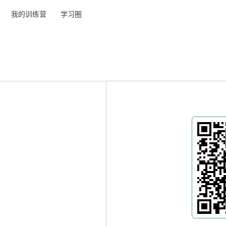
我的训练营
学习圈