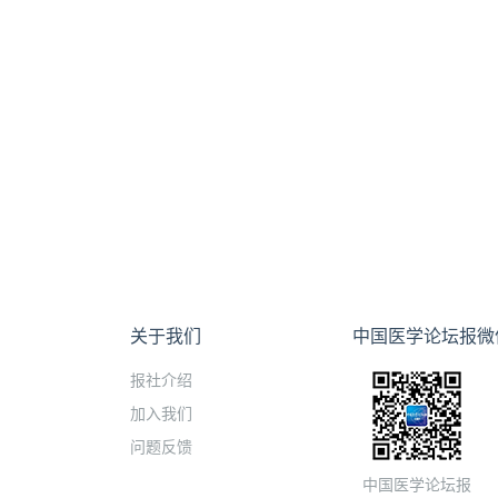
关于我们
中国医学论坛报微
报社介绍
加入我们
问题反馈
中国医学论坛报