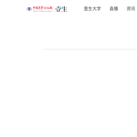
壹生大学
直播
资讯