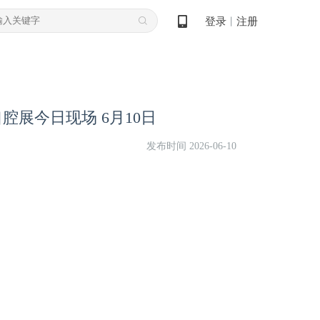
登录
注册
丨
国际口腔展今日现场 6月10日
发布时间 2026-06-10