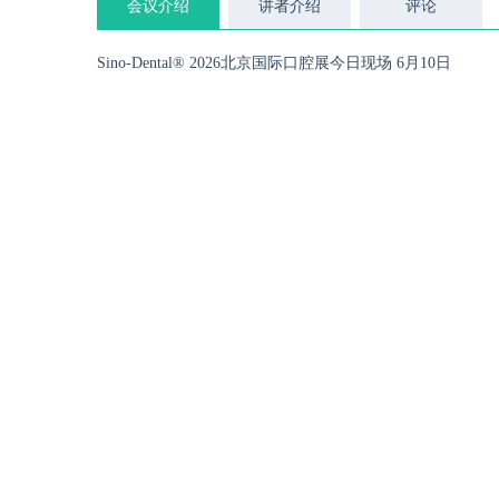
会议介绍
讲者介绍
评论
Sino-Dental® 2026北京国际口腔展今日现场 6月10日