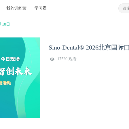
我的训练营
学习圈
月10日
Sino-Dental® 2026北京
17520 观看