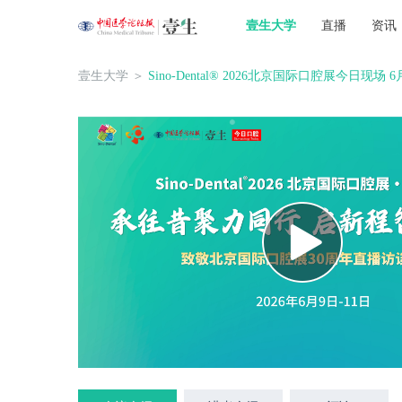
壹生大学
直播
资讯
壹生大学
＞
Sino-Dental® 2026北京国际口腔展今日现场 6