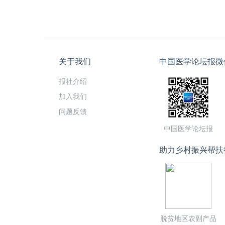
关于我们
中国医学论坛报微
报社介绍
加入我们
问题反馈
中国医学论坛报
助力乡村振兴帮扶
脱贫地区农副产品