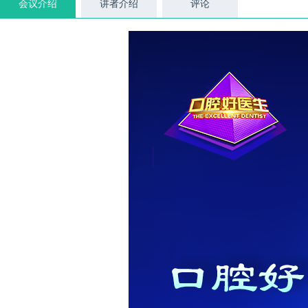
会议介绍
讲者介绍
评论