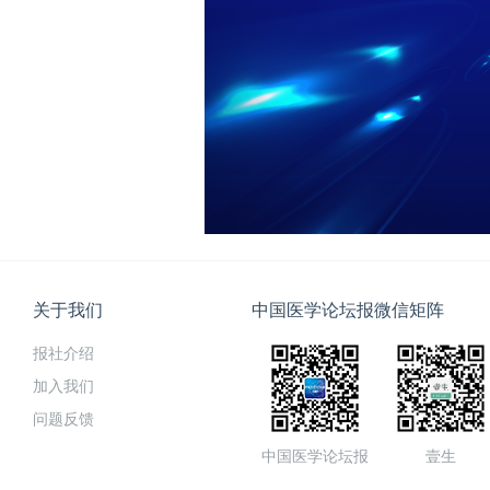
关于我们
中国医学论坛报微信矩阵
报社介绍
加入我们
问题反馈
中国医学论坛报
壹生