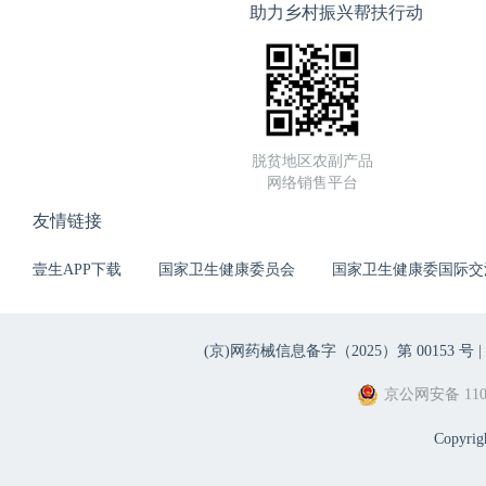
助力乡村振兴帮扶行动
脱贫地区农副产品
网络销售平台
友情链接
壹生APP下载
国家卫生健康委员会
国家卫生健康委国际交
(京)网药械信息备字（2025）第 00153 号 |
京公网安备 1101
Copyri