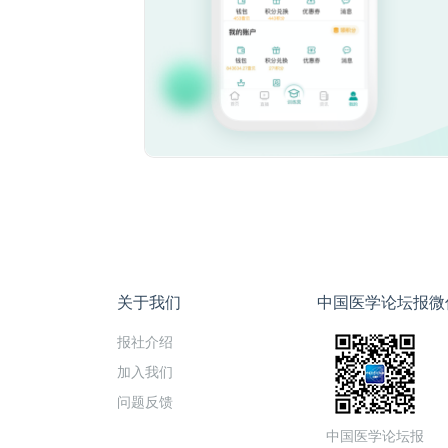
关于我们
中国医学论坛报微
报社介绍
加入我们
问题反馈
中国医学论坛报