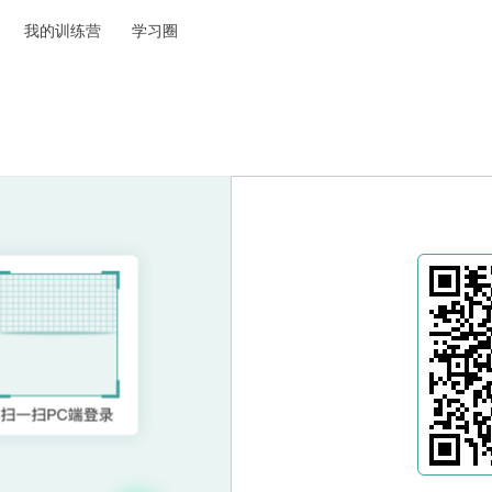
我的训练营
学习圈