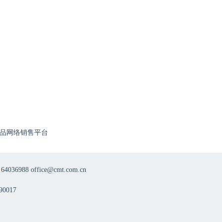
品网络销售平台
8 office@cmt.com.cn
0017