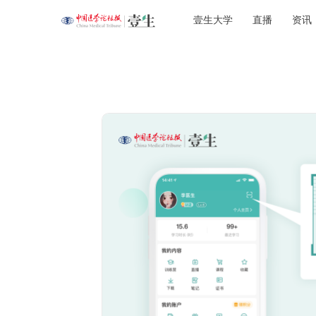
壹生大学
直播
资讯