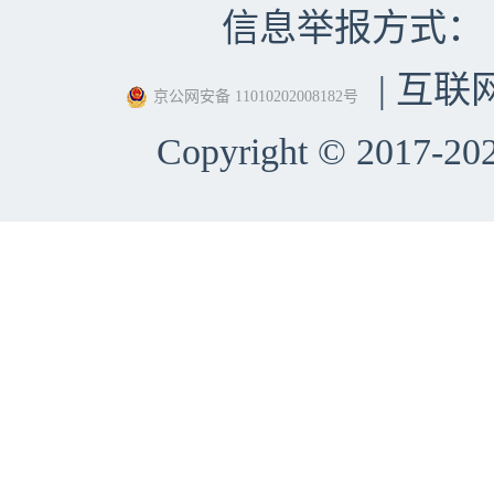
信息举报方式：（010）
| 互联
京公网安备 11010202008182号
Copyright © 2017-