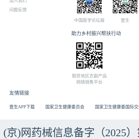
加入我们
问题反馈
中国医学论坛报
壹生
助力乡村振兴帮扶行动
脱贫地区农副产品
网络销售平台
友情链接
壹生APP下载
国家卫生健康委员会
国家卫生健康委国际交
(京)网药械信息备字（2025）第 