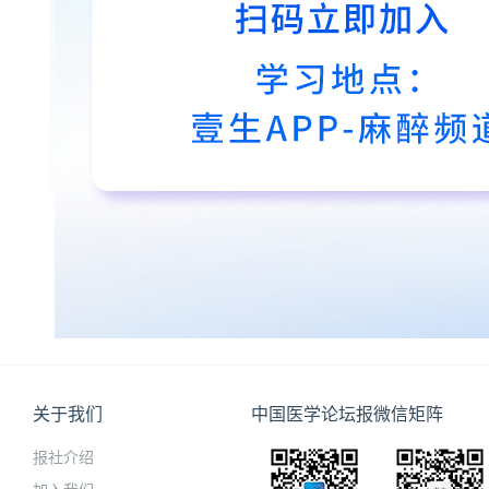
关于我们
中国医学论坛报微信矩阵
报社介绍