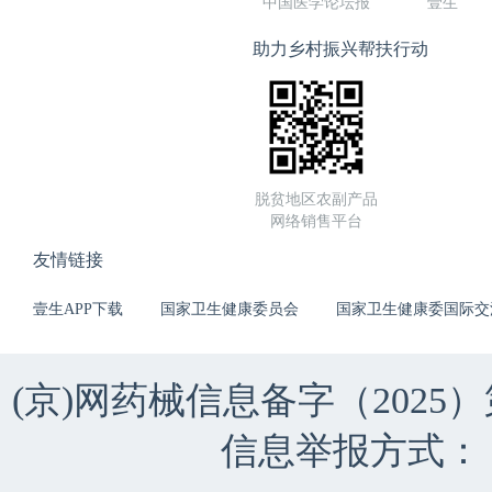
中国医学论坛报
壹生
助力乡村振兴帮扶行动
脱贫地区农副产品
网络销售平台
友情链接
壹生APP下载
国家卫生健康委员会
国家卫生健康委国际交
(京)网药械信息备字（2025）第 
信息举报方式：（010）