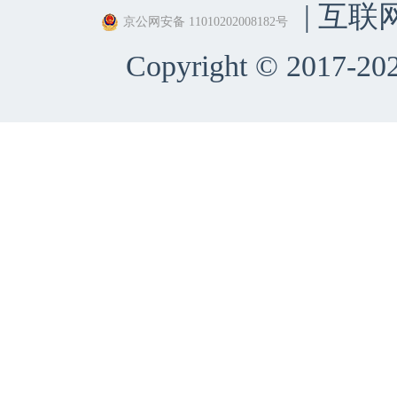
| 互联
京公网安备 11010202008182号
Copyright © 2017-