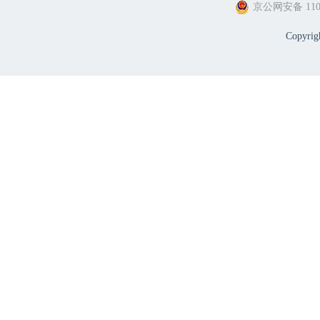
京公网安备 1101
Copyri