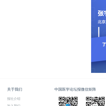
关于我们
中国医学论坛报微信矩阵
报社介绍
加入我们