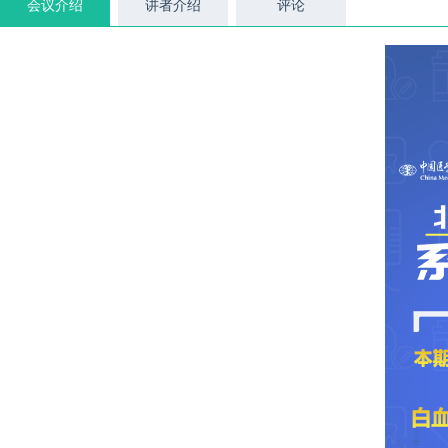
会议介绍
讲者介绍
评论