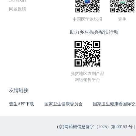
问题反馈
中国医学论坛报
壹生
助力乡村振兴帮扶行动
脱贫地区农副产品
网络销售平台
友情链接
壹生APP下载
国家卫生健康委员会
国家卫生健康委国际交
(京)网药械信息备字（2025）第 00153 号 |