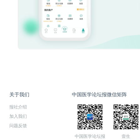
关于我们
中国医学论坛报微信矩阵
报社介绍
加入我们
问题反馈
中国医学论坛报
壹生