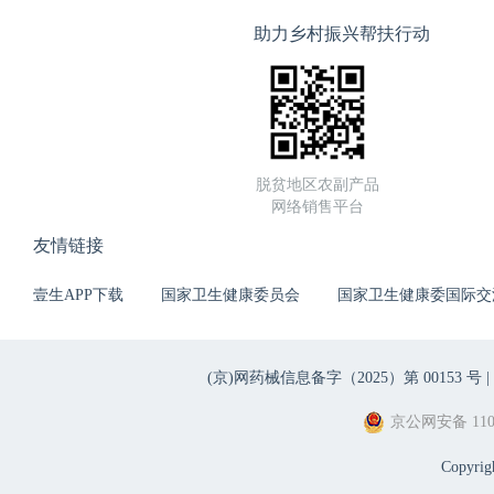
助力乡村振兴帮扶行动
脱贫地区农副产品
网络销售平台
友情链接
壹生APP下载
国家卫生健康委员会
国家卫生健康委国际交
(京)网药械信息备字（2025）第 00153 号 |
京公网安备 1101
Copyri