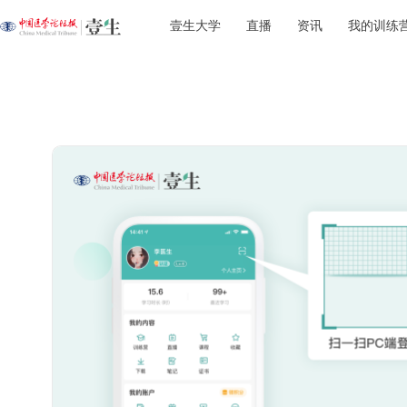
壹生大学
直播
资讯
我的训练