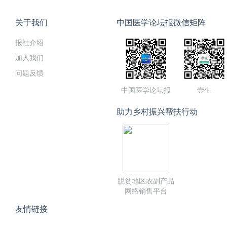
关于我们
中国医学论坛报微信矩阵
报社介绍
加入我们
问题反馈
中国医学论坛报
壹生
助力乡村振兴帮扶行动
脱贫地区农副产品
网络销售平台
友情链接