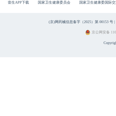
壹生APP下载
国家卫生健康委员会
国家卫生健康委国际交
(京)网药械信息备字（2025）第 00153 号 |
京公网安备 1101
Copyri