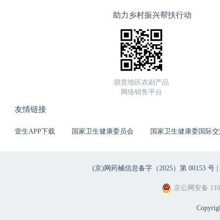
助力乡村振兴帮扶行动
脱贫地区农副产品
网络销售平台
友情链接
壹生APP下载
国家卫生健康委员会
国家卫生健康委国际交
(京)网药械信息备字（2025）第 00153 号 |
京公网安备 1101
Copyri