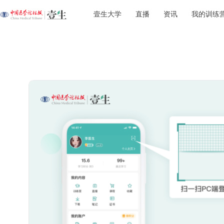
壹生大学
直播
资讯
我的训练