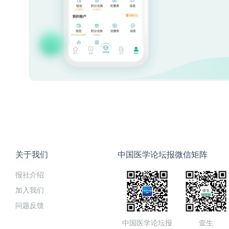
关于我们
中国医学论坛报微信矩阵
报社介绍
加入我们
问题反馈
中国医学论坛报
壹生