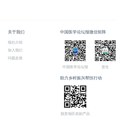
关于我们
中国医学论坛报微信矩阵
报社介绍
加入我们
问题反馈
中国医学论坛报
壹生
助力乡村振兴帮扶行动
脱贫地区农副产品