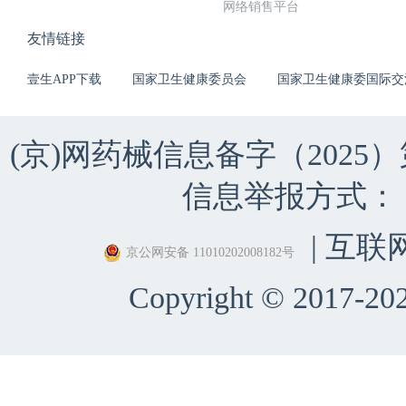
网络销售平台
友情链接
壹生APP下载
国家卫生健康委员会
国家卫生健康委国际交
(京)网药械信息备字（2025）第 
信息举报方式：（010）
| 互联
京公网安备 11010202008182号
Copyright © 2017-