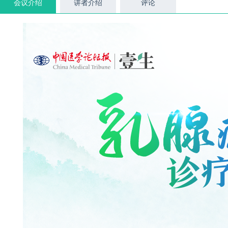
会议介绍
讲者介绍
评论