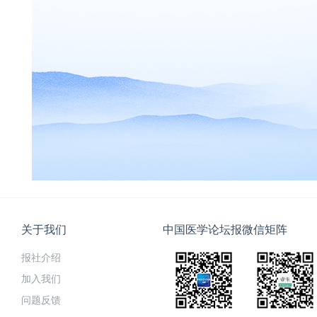
关于我们
中国医学论坛报微信矩阵
报社介绍
加入我们
问题反馈