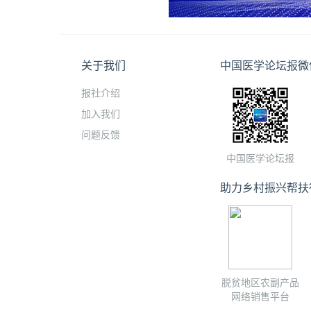
关于我们
中国医学论坛报微
报社介绍
加入我们
问题反馈
中国医学论坛报
助力乡村振兴帮扶
脱贫地区农副产品
网络销售平台