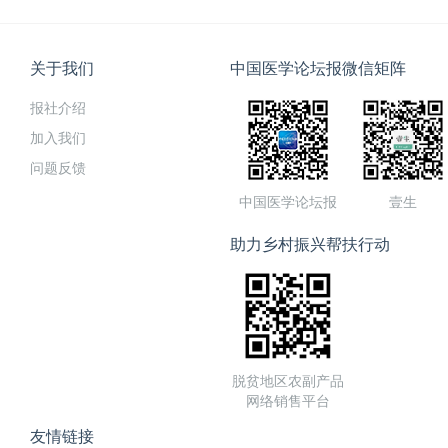
关于我们
中国医学论坛报微信矩阵
报社介绍
加入我们
问题反馈
中国医学论坛报
壹生
助力乡村振兴帮扶行动
脱贫地区农副产品
网络销售平台
友情链接