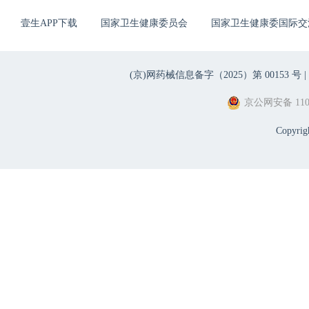
壹生APP下载
国家卫生健康委员会
国家卫生健康委国际交
(京)网药械信息备字（2025）第 00153 号 |
京公网安备 1101
Copyri