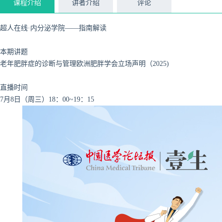
课程介绍
讲者介绍
评论
超人在线·内分泌学院——指南解读
本期讲题
老年肥胖症的诊断与管理欧洲肥胖学会立场声明（2025)
直播时间
7月8日（周三）18：00~19：15