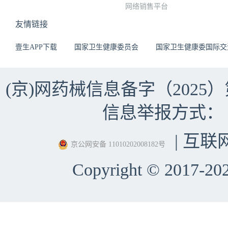
网络销售平台
友情链接
壹生APP下载
国家卫生健康委员会
国家卫生健康委国际交
(京)网药械信息备字（2025）第 
信息举报方式：（010）
| 互联
京公网安备 11010202008182号
Copyright © 2017-