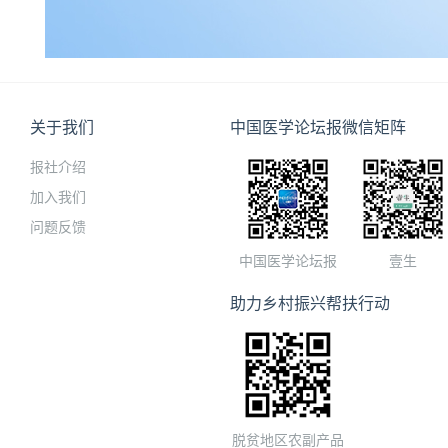
关于我们
中国医学论坛报微信矩阵
报社介绍
加入我们
问题反馈
中国医学论坛报
壹生
助力乡村振兴帮扶行动
脱贫地区农副产品