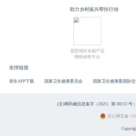
助力乡村振兴帮扶行动
脱贫地区农副产品
网络销售平台
友情链接
壹生APP下载
国家卫生健康委员会
国家卫生健康委国际交
(京)网药械信息备字（2025）第 00153 号 |
京公网安备 1101
Copyri