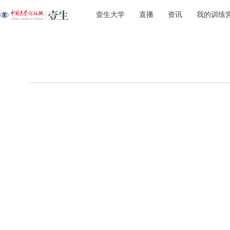
壹生大学
直播
资讯
我的训练