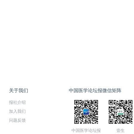
关于我们
中国医学论坛报微信矩阵
报社介绍
加入我们
问题反馈
中国医学论坛报
壹生