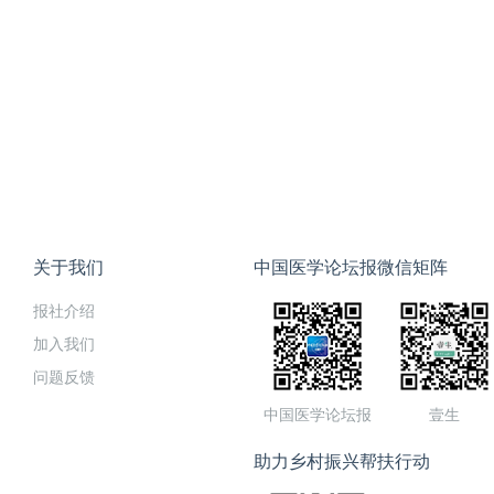
关于我们
中国医学论坛报微信矩阵
报社介绍
加入我们
问题反馈
中国医学论坛报
壹生
助力乡村振兴帮扶行动