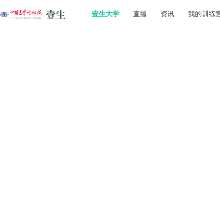
壹生大学
直播
资讯
我的训练