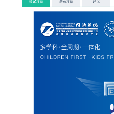
会议介绍
讲者介绍
评论