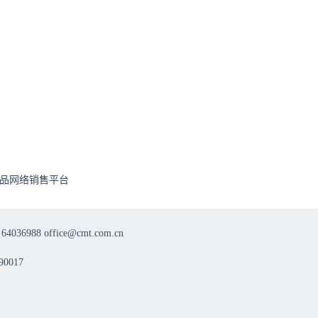
品网络销售平台
8 office@cmt.com.cn
0017