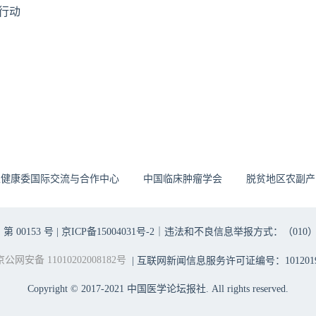
行动
生健康委国际交流与合作中心
中国临床肿瘤学会
脱贫地区农副产
00153 号 |
京ICP备15004031号-2
｜违法和不良信息举报方式：（010）6403698
京公网安备 11010202008182号
| 互联网新闻信息服务许可证编号：1012019
Copyright © 2017-2021 中国医学论坛报社. All rights reserved.