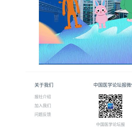
关于我们
中国医学论坛报微
报社介绍
加入我们
问题反馈
中国医学论坛报