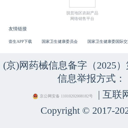
脱贫地区农副产品
网络销售平台
友情链接
壹生APP下载
国家卫生健康委员会
国家卫生健康委国际交
(京)网药械信息备字（2025）第 
信息举报方式：（010）
| 互联
京公网安备 11010202008182号
Copyright © 2017-