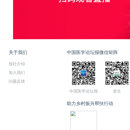
关于我们
中国医学论坛报微信矩阵
报社介绍
加入我们
问题反馈
中国医学论坛报
壹生
助力乡村振兴帮扶行动