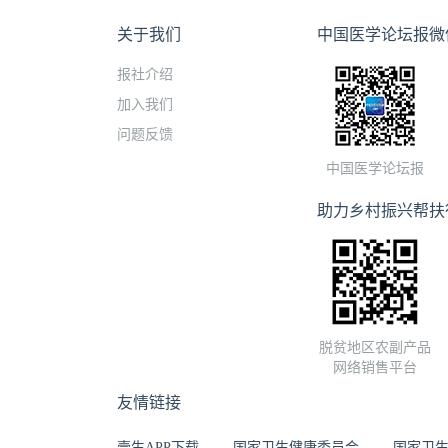
关于我们
中国医学论坛报微
报社介绍
加入我们
问题反馈
中国医学论坛报
助力乡村振兴帮扶
脱贫地区农副产品
网络销售平台
友情链接
壹生APP下载
国家卫生健康委员会
国家卫