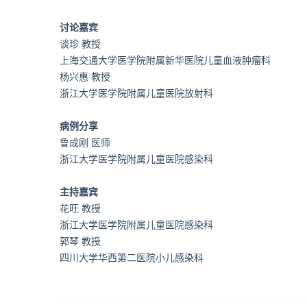
讨论嘉宾
谈珍 教授
上海交通大学医学院附属新华医院儿童血液肿瘤科
杨兴惠 教授
浙江大学医学院附属儿童医院放射科
病例分享
鲁成刚 医师
浙江大学医学院附属儿童医院感染科
主持嘉宾
花旺 教授
浙江大学医学院附属儿童医院感染科
郭琴 教授
四川大学华西第二医院小儿感染科