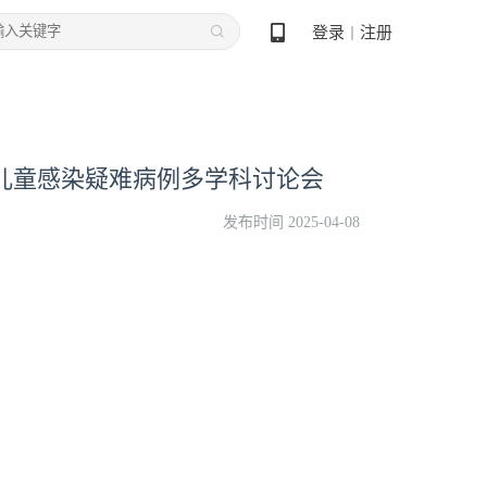
登录
注册
丨
·儿童感染疑难病例多学科讨论会
发布时间 2025-04-08