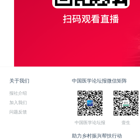
关于我们
中国医学论坛报微信矩阵
报社介绍
加入我们
问题反馈
中国医学论坛报
壹生
助力乡村振兴帮扶行动