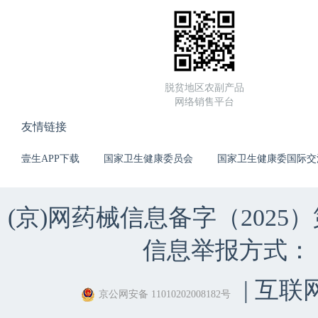
脱贫地区农副产品
网络销售平台
友情链接
壹生APP下载
国家卫生健康委员会
国家卫生健康委国际交
(京)网药械信息备字（2025）第 
信息举报方式：（010）
| 互联
京公网安备 11010202008182号