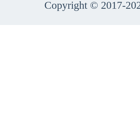
Copyright © 2017-