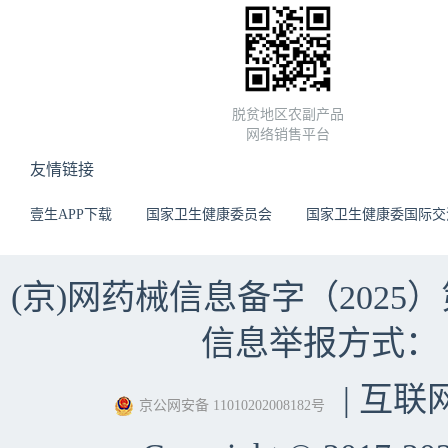
脱贫地区农副产品
网络销售平台
友情链接
壹生APP下载
国家卫生健康委员会
国家卫生健康委国际交
(京)网药械信息备字（2025）第 
信息举报方式：（010）
| 互联
京公网安备 11010202008182号