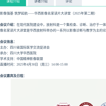
课程介绍
讲者介绍
评论
影像强基·筑梦起航——华西影像名家读片大讲堂（2025年第二期）
会议介绍：
在现代医院建设中，放射科是一个集检查、诊断、治疗于一体
像名家读片大讲堂是华西放射科举办的一系列以影像诊断与教学为主的论
会议信息：
主办：四川省国际医学交流促进会
承办：四川大学华西医院
学术支持：中国精神影像联盟
直播时间：2025年4月30日（周三）14:00-15:00
会议嘉宾及日程：