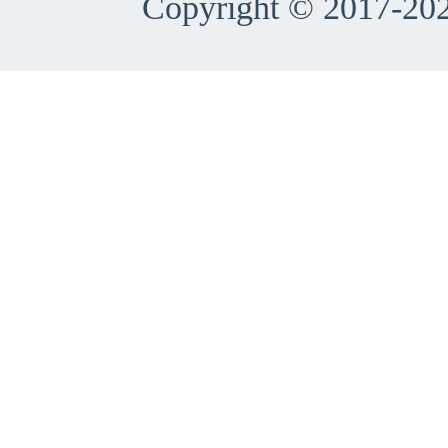
Copyright © 2017-