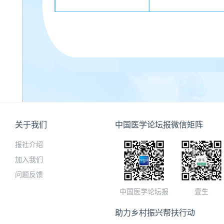
关于我们
中国医学论坛报微信矩阵
报社介绍
加入我们
问题反馈
中国医学论坛报
壹生
助力乡村振兴帮扶行动