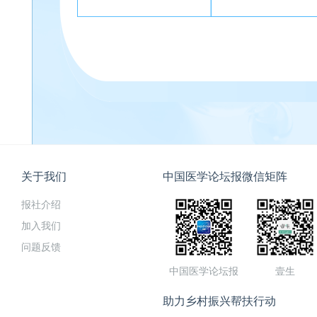
关于我们
中国医学论坛报微信矩阵
报社介绍
加入我们
问题反馈
中国医学论坛报
壹生
助力乡村振兴帮扶行动