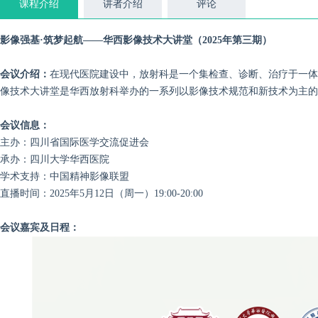
课程介绍
讲者介绍
评论
影像强基·筑梦起航——华西影像技术大讲堂（2025年第三期）
会议介绍：
在现代医院建设中，放射科是一个集检查、诊断、治疗于一体
像技术大讲堂是华西放射科举办的一系列以影像技术规范和新技术为主的
会议信息：
主办：四川省国际医学交流促进会
承办：四川大学华西医院
学术支持：中国精神影像联盟
直播时间：2025年5月12日（周一）19:00-20:00
会议嘉宾及日程：