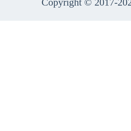
Copyright © 2017-