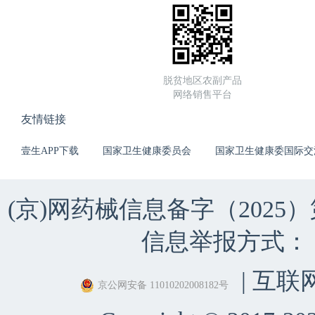
脱贫地区农副产品
网络销售平台
友情链接
壹生APP下载
国家卫生健康委员会
国家卫生健康委国际交
(京)网药械信息备字（2025）第 
信息举报方式：（010）
| 互联
京公网安备 11010202008182号