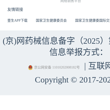
网络销售平台
友情链接
壹生APP下载
国家卫生健康委员会
国家卫生健康委国际交
(京)网药械信息备字（2025）第 
信息举报方式：（010）
| 互联
京公网安备 11010202008182号
Copyright © 2017-