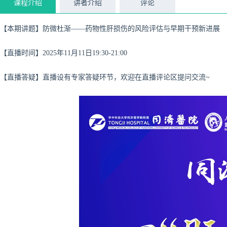
课程介绍
讲者介绍
评论
【本期讲题】防微杜渐——药物性肝损伤的风险评估与早期干预新进展
【直播时间】2025年11月11日19:30-21:00
【直播答疑】直播设有专家答疑环节，欢迎在直播评论区提问交流~