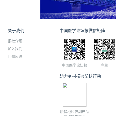
关于我们
中国医学论坛报微信矩阵
报社介绍
加入我们
问题反馈
中国医学论坛报
壹生
助力乡村振兴帮扶行动
脱贫地区农副产品