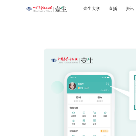
壹生大学
直播
资讯