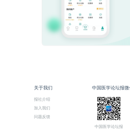
关于我们
中国医学论坛报微
报社介绍
加入我们
问题反馈
中国医学论坛报