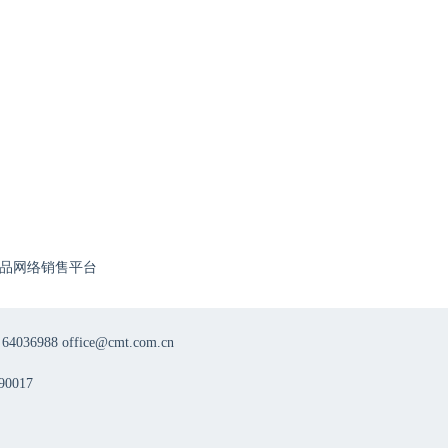
品网络销售平台
8 office@cmt.com.cn
0017